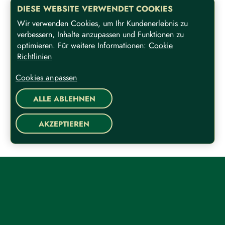
DIESE WEBSITE VERWENDET COOKIES
Wir verwenden Cookies, um Ihr Kundenerlebnis zu
verbessern, Inhalte anzupassen und Funktionen zu
optimieren. Für weitere Informationen:
Cookie
Richtlinien
Millionaire Genie
Cookies anpassen
ALLE ABLEHNEN
MR GREEN
SPIELAUTOMATEN
EYE-OF-HORUS
AKZEPTIEREN
Home
Slots
Exklusive
Promotions
More