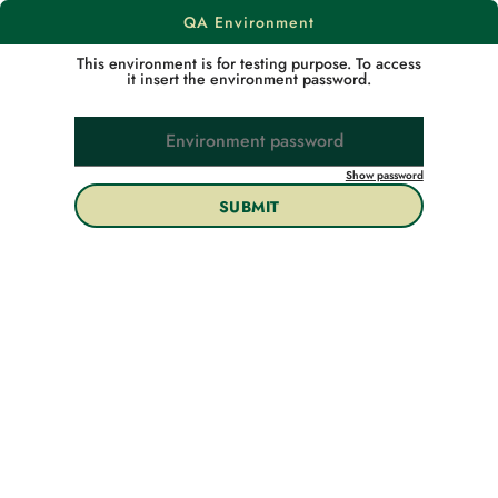
QA Environment
REGISTRIEREN
EINLOGGEN
This environment is for testing purpose. To access
it insert the environment password.
Home
Slots
Neue Slots
Exklusive
Promotions
Show password
SUBMIT